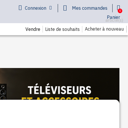
Connexion
Mes commandes
Panier
article(s)
Acheter à nouveau
Liste de souhaits
Vendre