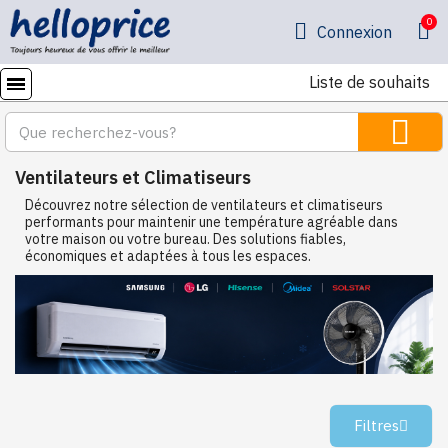
Connexion
Liste de souhaits
Ventilateurs et Climatiseurs
Découvrez notre sélection de ventilateurs et climatiseurs
performants pour maintenir une température agréable dans
votre maison ou votre bureau. Des solutions fiables,
économiques et adaptées à tous les espaces.
Filtres