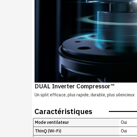
DUAL Inverter Compressor™
Un split efficace, plus rapide, durable, plus silencieux
Caractéristiques
Mode ventilateur
Oui
ThinQ (Wi-Fi)
Oui