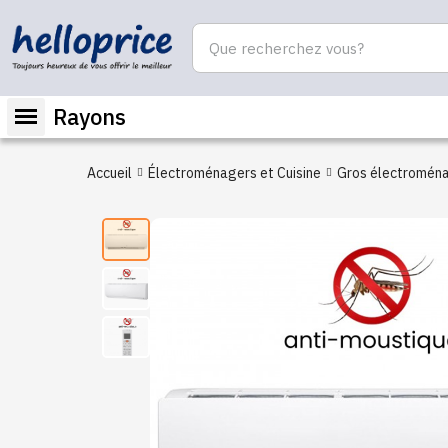
Rayons
Accueil
Électroménagers et Cuisine
Gros électromén