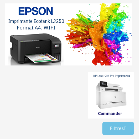
Filtres