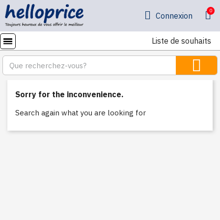
Connexion
Liste de souhaits
Sorry for the inconvenience.
Search again what you are looking for