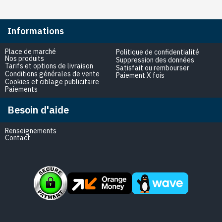
Informations
Place de marché
Politique de confidentialité
Nos produits
Suppression des données
Tarifs et options de livraison
Satisfait ou rembourser
Conditions générales de vente
Paiement X fois
Cookies et ciblage publicitaire
Paiements
Besoin d'aide
Renseignements
Contact