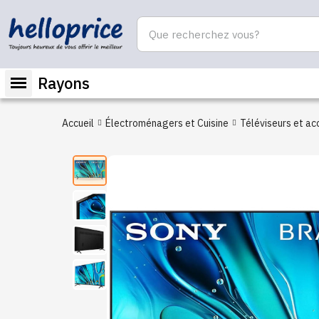
Rayons
Accueil
Électroménagers et Cuisine
Téléviseurs et ac