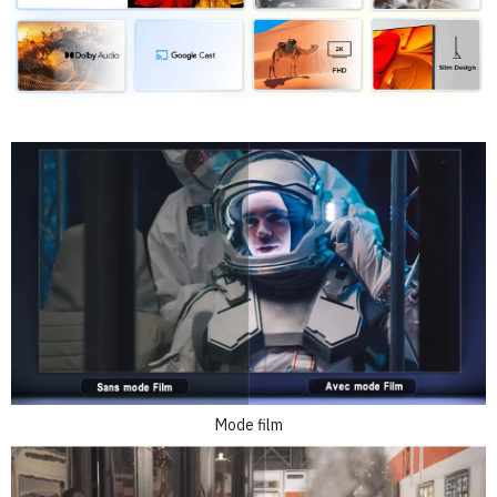
Mode film