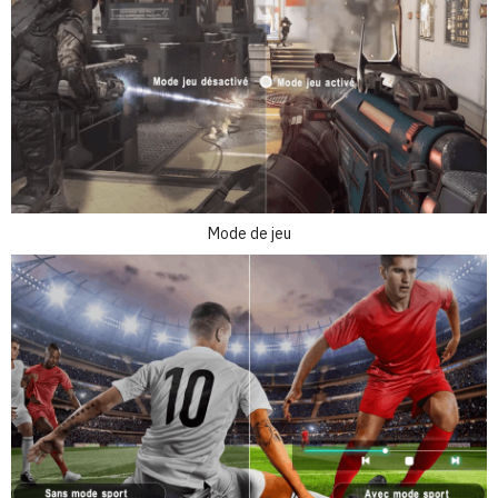
Mode de jeu