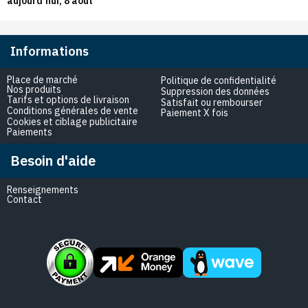
aujourd’hui, 8 août
Informations
Place de marché
Politique de confidentialité
Nos produits
Suppression des données
Tarifs et options de livraison
Satisfait ou rembourser
Conditions générales de vente
Paiement X fois
Cookies et ciblage publicitaire
Paiements
Besoin d'aide
Renseignements
Contact