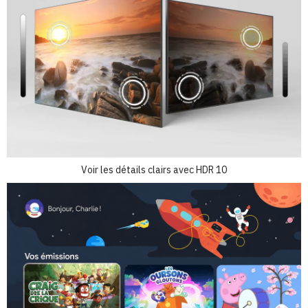
Voir les détails clairs avec HDR 10