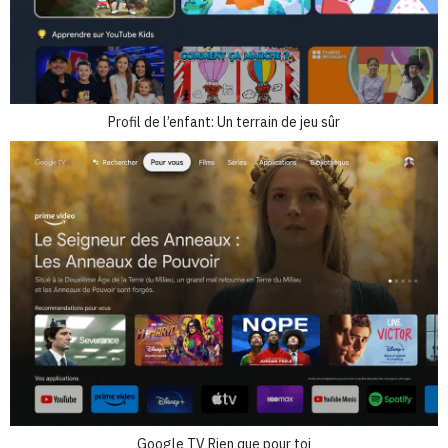
Profil de l’enfant: Un terrain de jeu sûr
Google TV Rien que pour toi