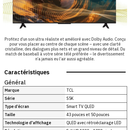
Profitez d’un son ultra réaliste et amélioré avec Dolby Audio. Conçu
pour vous placer au centre de chaque scène – avec une clarté
cristalline, des dialogues plus nets et un grand niveau de détail. Du
match de baseball à votre série télé préférée – le divertissement
n’a jamais eu l’air aussi agréable.
Caractéristiques
Général
Marque
TCL
Série
S5K
Type d’écran
Smart TV QLED
Taille
43 pouces et 50 pouces
Technologie d'affichage
QLED avec rétroéclairage LED