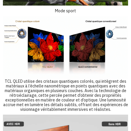
Mode sport
TCL QLED utilise des cristaux quantiques colorés, qui intègrent des
matériaux à l’échelle nanométrique en points quantiques avec des
matériaux organiques en plusieurs couches. Avec la technologie de
rétroéclairage, cette percée permet d’obtenir des propriétés
exceptionnelles en matière de couleur et d’optique. Une luminosité
accrue met en lumière les détails subtils, offrant des expériences de
visionnage véritablement immersives et réalistes.