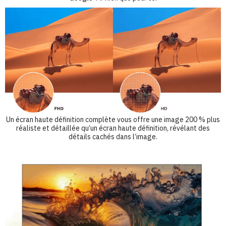
Un écran haute définition complète vous offre une image 200 % plus
réaliste et détaillée qu’un écran haute définition, révélant des
détails cachés dans l’image.