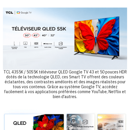
TCL 43S5K / 50S5K téléviseur QLED Google TV 43 et 50 pouces HDR
dotés de la technologie QLED, ces Smart TV offrent des couleurs
éclatantes, des contrastes améliorés et des images réalistes pour
tous vos contenus. Grâce au système Google TV, accédez
facilement à vos applications préférées comme YouTube, Netflix et
bien d'autres.