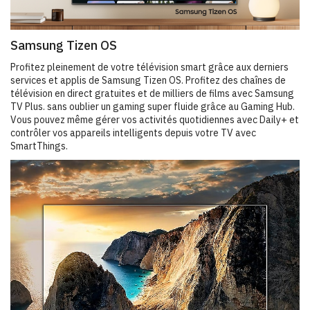
Samsung Tizen OS
Profitez pleinement de votre télévision smart grâce aux derniers
services et applis de Samsung Tizen OS. Profitez des chaînes de
télévision en direct gratuites et de milliers de films avec Samsung
TV Plus. sans oublier un gaming super fluide grâce au Gaming Hub.
Vous pouvez même gérer vos activités quotidiennes avec Daily+ et
contrôler vos appareils intelligents depuis votre TV avec
SmartThings.