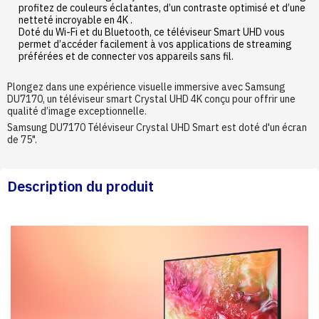
profitez de couleurs éclatantes, d’un contraste optimisé et d’une
netteté incroyable en 4K .
Doté du Wi-Fi et du Bluetooth, ce téléviseur Smart UHD vous
permet d’accéder facilement à vos applications de streaming
préférées et de connecter vos appareils sans fil.
Plongez dans une expérience visuelle immersive avec Samsung
DU7170, un téléviseur smart Crystal UHD 4K conçu pour offrir une
qualité d’image exceptionnelle.
Samsung DU7170 Téléviseur Crystal UHD Smart est doté d'un écran
de 75".
Description du produit