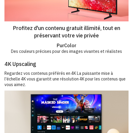
Profitez d'un contenu gratuit illimité, tout en
préservant votre vie privée
PurColor
Des couleurs précises pour des images vivantes et réalistes
4K Upscaling
Regardez vos contenus préférés en 4K La puissante mise à
l'échelle 4K vous garantit une résolution 4K pour les contenus que
vous aimez.