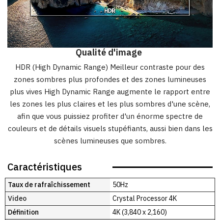
Qualité d'image
HDR (High Dynamic Range) Meilleur contraste pour des
zones sombres plus profondes et des zones lumineuses
plus vives High Dynamic Range augmente le rapport entre
les zones les plus claires et les plus sombres d'une scène,
afin que vous puissiez profiter d'un énorme spectre de
couleurs et de détails visuels stupéfiants, aussi bien dans les
scènes lumineuses que sombres.
Caractéristiques
Taux de rafraîchissement
50Hz
Video
Crystal Processor 4K
Définition
4K (3,840 x 2,160)