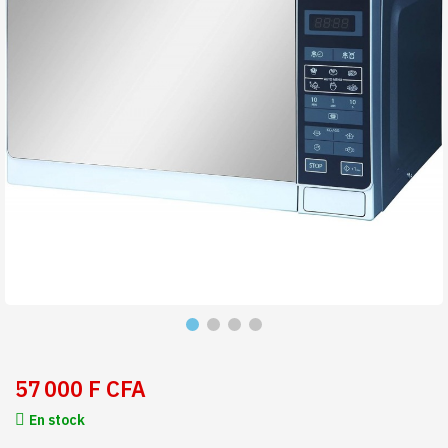
57 000 F CFA
En stock