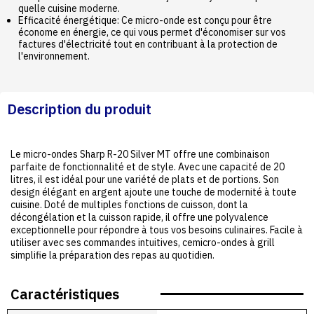
quelle cuisine moderne.
Efficacité énergétique: Ce micro-onde est conçu pour être
économe en énergie, ce qui vous permet d'économiser sur vos
factures d'électricité tout en contribuant à la protection de
l'environnement.
Description du produit
Le micro-ondes Sharp R-20 Silver MT offre une combinaison
parfaite de fonctionnalité et de style. Avec une capacité de 20
litres, il est idéal pour une variété de plats et de portions. Son
design élégant en argent ajoute une touche de modernité à toute
cuisine. Doté de multiples fonctions de cuisson, dont la
décongélation et la cuisson rapide, il offre une polyvalence
exceptionnelle pour répondre à tous vos besoins culinaires. Facile à
utiliser avec ses commandes intuitives, cemicro-ondes à grill
simplifie la préparation des repas au quotidien.
Caractéristiques