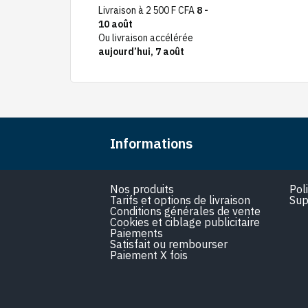
Livraison à 2 500 F CFA
8 -
10 août
Ou livraison accélérée
aujourd’hui, 7 août
Informations
Nos produits
Pol
Tarifs et options de livraison
Sup
Conditions générales de vente
Cookies et ciblage publicitaire
Paiements
Satisfait ou rembourser
Paiement X fois