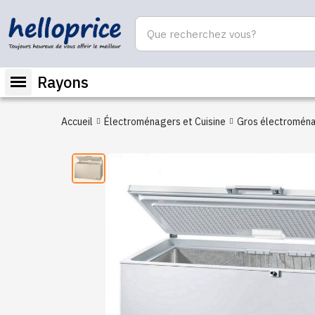
Rayons
Accueil
Électroménagers et Cuisine
Gros électromén