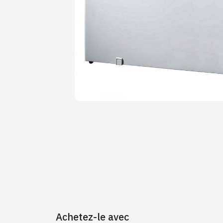
Achetez-le avec