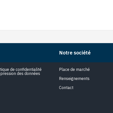
Notre société
itique de confidentialité
Place de marché
pression des données
Renseignements
Contact