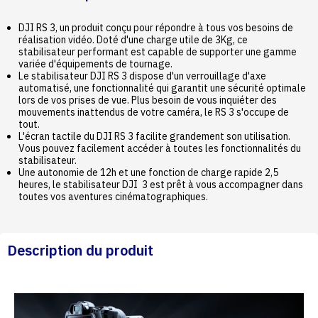
DJI RS 3, un produit conçu pour répondre à tous vos besoins de
réalisation vidéo. Doté d'une charge utile de 3Kg, ce
stabilisateur performant est capable de supporter une gamme
variée d'équipements de tournage.
Le stabilisateur DJI RS 3 dispose d'un verrouillage d'axe
automatisé, une fonctionnalité qui garantit une sécurité optimale
lors de vos prises de vue. Plus besoin de vous inquiéter des
mouvements inattendus de votre caméra, le RS 3 s'occupe de
tout.
L'écran tactile du DJI RS 3 facilite grandement son utilisation.
Vous pouvez facilement accéder à toutes les fonctionnalités du
stabilisateur.
Une autonomie de 12h et une fonction de charge rapide 2,5
heures, le stabilisateur DJI 3 est prêt à vous accompagner dans
toutes vos aventures cinématographiques.
Description du produit