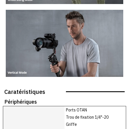
Caratéristiques
Périphériques
Ports OTAN
Trou de fixation 1/4"-20
Griffe