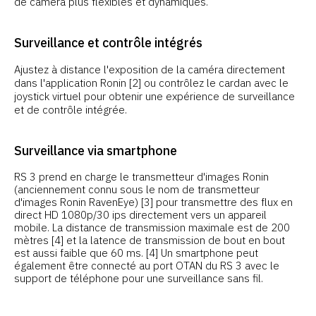
de caméra plus flexibles et dynamiques.
Surveillance et contrôle intégrés
Ajustez à distance l'exposition de la caméra directement
dans l'application Ronin [2] ou contrôlez le cardan avec le
joystick virtuel pour obtenir une expérience de surveillance
et de contrôle intégrée.
Surveillance via smartphone
RS 3 prend en charge le transmetteur d'images Ronin
(anciennement connu sous le nom de transmetteur
d'images Ronin RavenEye) [3] pour transmettre des flux en
direct HD 1080p/30 ips directement vers un appareil
mobile. La distance de transmission maximale est de 200
mètres [4] et la latence de transmission de bout en bout
est aussi faible que 60 ms. [4] Un smartphone peut
également être connecté au port OTAN du RS 3 avec le
support de téléphone pour une surveillance sans fil.