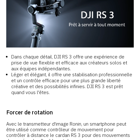
Dans chaque détail, DJI RS 3 offre une expérience de
prise de vue flexible et efficace aux créateurs solos et
aux équipes indépendantes.
Léger et élégant, il offre une stabilisation professionnelle
et un contrôle efficace pour une plus grande liberté
créative et des possibilités infinies. DJI RS 3 est prêt
quand vous l'êtes.
Forcer de rotation
Avec le transmetteur d'image Ronin, un smartphone peut
être utilisé comme contrôleur de mouvement pour
contrôler à distance le cardan RS 3 pour des mouvements