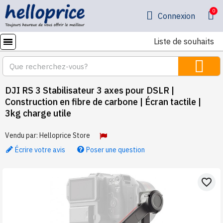
Connexion
Liste de souhaits
DJI RS 3 Stabilisateur 3 axes pour DSLR |
Construction en fibre de carbone | Écran tactile |
3kg charge utile
Vendu par:
Helloprice Store
Écrire votre avis
Poser une question
favorite_border