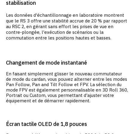
stabilisation
Les données d'échantillonnage en laboratoire montrent
que le RS 3 offre une stabilité accrue de 20 % par rapport
au RSC 2, en gérant sans effort les prises de vue en
contre-plongée, l'exécution de scénarios ou la
commutation entre les positions hautes et basses.
Changement de mode instantané
En faisant simplement glisser le nouveau commutateur
de mode du cardan, vous pouvez alterner entre les modes
Pan Follow, Pan and Tilt Follow et FPV. La sélection du
mode FPV est également personnalisable en 3D Roll 360,
Portrait ou Custom, vous permettant d'ajuster votre
équipement et de démarrer rapidement.
Écran tactile OLED de 1,8 pouces