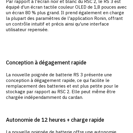
Par rapport à l'écran noir et blanc du RSC 2, le RS 3 est
équipé d'un écran tactile couleur OLED de 1,8 pouces avec
un écran 80 % plus grand. Il prend également en charge
la plupart des paramètres de l'application Ronin, offrant
un contrôle intuitif et précis ainsi qu'une interface
utilisateur repensée.
Conception à dégagement rapide
La nouvelle poignée de batterie RS 3 présente une
conception à dégagement rapide, ce qui facilite le
remplacement des batteries et est plus petite pour le
stockage par rapport au RSC 2. Elle peut même être
chargée indépendamment du cardan.
Autonomie de 12 heures + charge rapide
La nouvelle poignée de batterie offre une autonomie