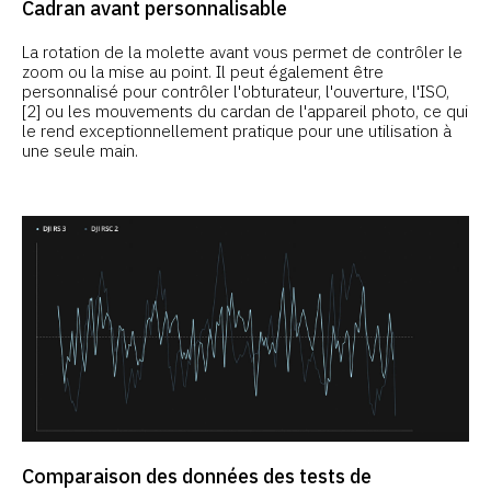
Cadran avant personnalisable
La rotation de la molette avant vous permet de contrôler le
zoom ou la mise au point. Il peut également être
personnalisé pour contrôler l'obturateur, l'ouverture, l'ISO,
[2] ou les mouvements du cardan de l'appareil photo, ce qui
le rend exceptionnellement pratique pour une utilisation à
une seule main.
Comparaison des données des tests de