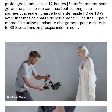
prolongée allant jusqu'à 12 heures [5], suffisamment pour
gérer une prise de vue continue tout au long de la
journée. Il prend en charge la charge rapide PD de 18 W
avec un temps de charge de seulement 2,5 heures. Il peut
même être utilisé pendant le chargement pour maintenir
le RS 3 sous tension presque indéfiniment.