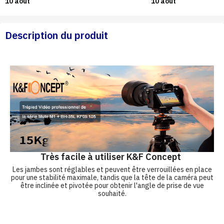
10 août
10 août
Description du produit
Très facile à utiliser K&F Concept
Les jambes sont réglables et peuvent être verrouillées en place
pour une stabilité maximale, tandis que la tête de la caméra peut
être inclinée et pivotée pour obtenir l'angle de prise de vue
souhaité.