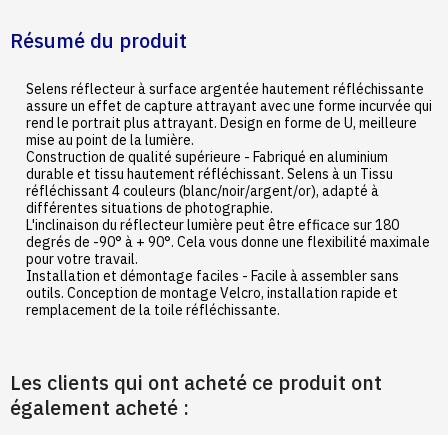
Résumé du produit
Selens réflecteur à surface argentée hautement réfléchissante
assure un effet de capture attrayant avec une forme incurvée qui
rend le portrait plus attrayant. Design en forme de U, meilleure
mise au point de la lumière.
Construction de qualité supérieure - Fabriqué en aluminium
durable et tissu hautement réfléchissant. Selens à un Tissu
réfléchissant 4 couleurs (blanc/noir/argent/or), adapté à
différentes situations de photographie.
L'inclinaison du réflecteur lumière peut être efficace sur 180
degrés de -90° à + 90°. Cela vous donne une flexibilité maximale
pour votre travail.
Installation et démontage faciles - Facile à assembler sans
outils. Conception de montage Velcro, installation rapide et
remplacement de la toile réfléchissante.
Les clients qui ont acheté ce produit ont
également acheté :