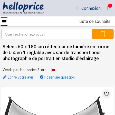
Connexion
Liste de souhaits
Selens 60 x 180 cm réflecteur de lumière en forme
de U 4 en 1 réglable avec sac de transport pour
photographie de portrait en studio d'éclairage
Vendu par:
Helloprice Store
Écrire votre avis
Poser une question
favorite_border