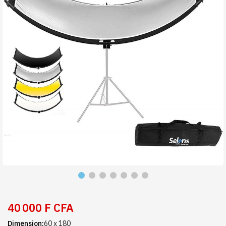
40 000 F CFA
Dimension
60 x 180