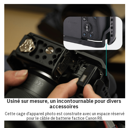
Usiné sur mesure, un incontournable pour divers
accessoires
Cette cage d'appareil photo est construite avec un espace réservé
pour le câble de batterie factice Canon R8.