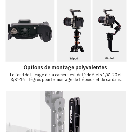
Options de montage polyvalentes
Le fond de la cage de la caméra est doté de filets 1/4"-20 et
3/8"-16 intégrés pour le montage de trépieds et de cardans.