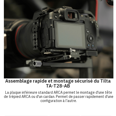
Assemblage rapide et montage sécurisé du Tilta
TA-T28-AB
La plaque inférieure standard ARCA permet le montage d'une tête
de trépied ARCA ou d'un cardan. Permet de passer rapidement d'une
configuration à l'autre.