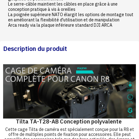
Le serre-câble maintient les câbles en place grâce à une
conception pratique à vis à oreilles
La poignée supérieure NATO élargit les options de montage tout
en améliorant la flexibilité d'utilisation et de manipulation
Arca ready via la plaque inférieure standard DJI ARCA
Description du produit
Tilta TA-T28-AB Conception polyvalente
Cette cage Tilta de caméra est spécialement conçue pour la R8 et
offre de multiples points de fixation pour accessoires. Elle peut