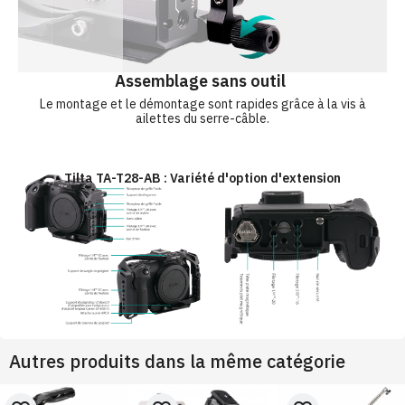
Assemblage sans outil
Le montage et le démontage sont rapides grâce à la vis à
ailettes du serre-câble.
Tilta TA-T28-AB : Variété d'option d'extension
Autres produits dans la même catégorie