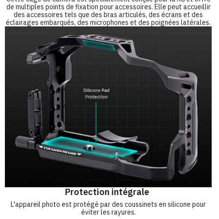
de multiples points de fixation pour accessoires. Elle peut accueillir
des accessoires tels que des bras articulés, des écrans et des
éclairages embarqués, des microphones et des poignées latérales.
Protection intégrale
L'appareil photo est protégé par des coussinets en silicone pour
éviter les rayures.