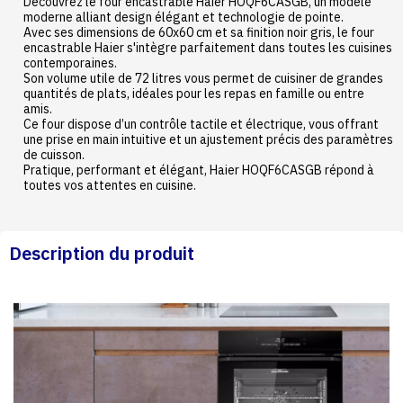
Découvrez le four encastrable Haier HOQF6CASGB, un modèle
moderne alliant design élégant et technologie de pointe.
Avec ses dimensions de 60x60 cm et sa finition noir gris, le four
encastrable Haier s'intègre parfaitement dans toutes les cuisines
contemporaines.
Son volume utile de 72 litres vous permet de cuisiner de grandes
quantités de plats, idéales pour les repas en famille ou entre
amis.
Ce four dispose d’un contrôle tactile et électrique, vous offrant
une prise en main intuitive et un ajustement précis des paramètres
de cuisson.
Pratique, performant et élégant, Haier HOQF6CASGB répond à
toutes vos attentes en cuisine.
Description du produit