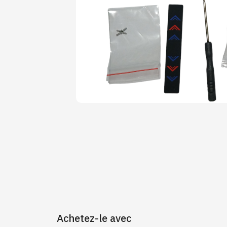
Achetez-le avec