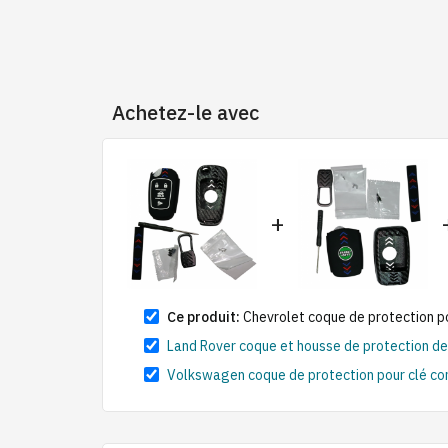
Achetez-le avec
+
Ce produit:
Chevrolet coque de protection 
Land Rover coque et housse de protection d
Volkswagen coque de protection pour clé com