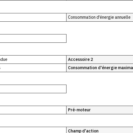
Consommation d'énergie annuelle
ndue
Accessoire 2
s
Consommation d'énergie maxima
Pré-moteur
Champ d'action