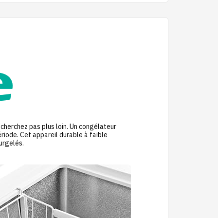
 cherchez pas plus loin. Un congélateur
iode. Cet appareil durable à faible
urgelés.