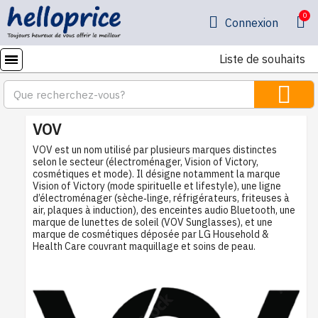
Connexion
Liste de souhaits
VOV
VOV est un nom utilisé par plusieurs marques distinctes
selon le secteur (électroménager, Vision of Victory,
cosmétiques et mode). Il désigne notamment la marque
Vision of Victory (mode spirituelle et lifestyle), une ligne
d’électroménager (sèche‑linge, réfrigérateurs, friteuses à
air, plaques à induction), des enceintes audio Bluetooth, une
marque de lunettes de soleil (VOV Sunglasses), et une
marque de cosmétiques déposée par LG Household &
Health Care couvrant maquillage et soins de peau.