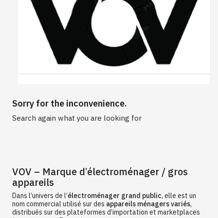
Sorry for the inconvenience.
Search again what you are looking for
VOV – Marque d’électroménager / gros
appareils
Dans l’univers de l’
électroménager grand public
, elle est un
nom commercial utilisé sur des
appareils ménagers variés
,
distribués sur des plateformes d’importation et marketplaces