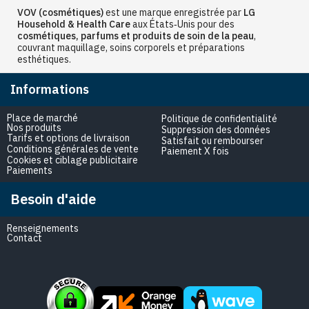
VOV (cosmétiques)
est une marque enregistrée par
LG
Household & Health Care
aux États‑Unis pour des
cosmétiques, parfums et produits de soin de la peau
,
couvrant maquillage, soins corporels et préparations
esthétiques.
Informations
Place de marché
Politique de confidentialité
Nos produits
Suppression des données
Tarifs et options de livraison
Satisfait ou rembourser
Conditions générales de vente
Paiement X fois
Cookies et ciblage publicitaire
Paiements
Besoin d'aide
Renseignements
Contact