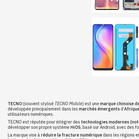
TECNO
(souvent stylisé
TECNO Mobile
) est une
marque chinoise de
développée principalement dans les
marchés émergents
d’
Afrique
utilisateurs numériques.
TECNO est réputée pour intégrer des
technologies modernes (not
développer son propre système
HiOS
, basé sur Android, avec des f
La marque vise à
réduire la fracture numérique
dans les régions e