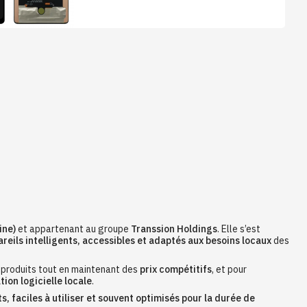
ine)
et appartenant au groupe
Transsion Holdings
. Elle s’est
reils intelligents, accessibles et adaptés aux besoins locaux
des
produits tout en maintenant des
prix compétitifs
, et pour
ion logicielle locale
.
, faciles à utiliser et souvent optimisés pour la durée de