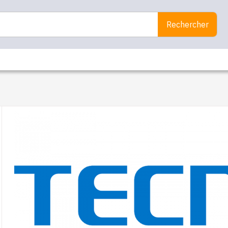
Rechercher