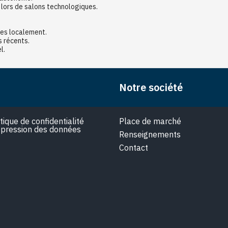
 lors de salons technologiques.
es localement.
s récents.
l.
Notre société
itique de confidentialité
Place de marché
pression des données
Renseignements
Contact