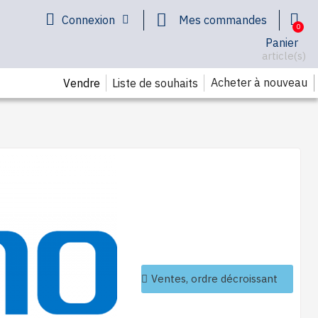
Connexion
Mes commandes
Panier
article(s)
Acheter à nouveau
Vendre
Liste de souhaits