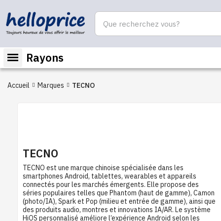
Rayons
Accueil
Marques
TECNO
TECNO
TECNO est une marque chinoise spécialisée dans les
smartphones Android, tablettes, wearables et appareils
connectés pour les marchés émergents. Elle propose des
séries populaires telles que Phantom (haut de gamme), Camon
(photo/IA), Spark et Pop (milieu et entrée de gamme), ainsi que
des produits audio, montres et innovations IA/AR. Le système
HiOS personnalisé améliore l’expérience Android selon les