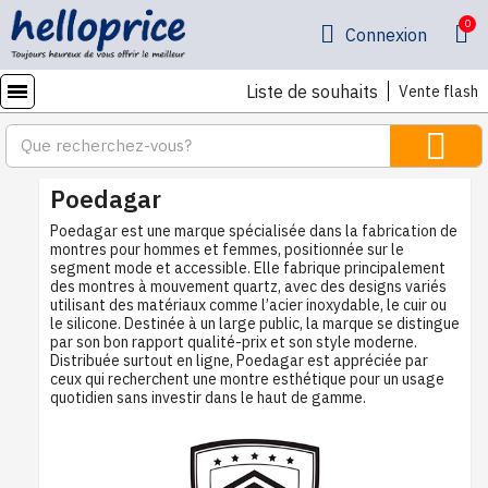
Connexion
Liste de souhaits
Vente flash
Poedagar
Poedagar est une marque spécialisée dans la fabrication de
montres pour hommes et femmes, positionnée sur le
segment mode et accessible. Elle fabrique principalement
des montres à mouvement quartz, avec des designs variés
utilisant des matériaux comme l’acier inoxydable, le cuir ou
le silicone. Destinée à un large public, la marque se distingue
par son bon rapport qualité-prix et son style moderne.
Distribuée surtout en ligne, Poedagar est appréciée par
ceux qui recherchent une montre esthétique pour un usage
quotidien sans investir dans le haut de gamme.