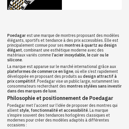
Poedagar
est une marque de montres proposant des modèles
élégants, sportifs et tendance à des prix accessibles. Elle est
principalement connue pour ses
montres à quartz au design
élégant
, combinant une esthétique moderne avec des
matériaux variés comme
l’acier inoxydable, le cuir ou le
silicone
.
La marque est apparue sur le marché international grâce aux
plateformes de commerce en ligne
, où elle s’est rapidement
développée en proposant des produits au
design attractif à
prix compétitif
. Poedagar vise un public large, notamment les
consommateurs recherchant des
montres stylées sans investir
dans des marques de luxe
.
Philosophie et positionnement de Poedagar
Poedagar met l’accent sur l’idée de proposer des montres qui
allient
style, fonctionnalité et accessibilité
. La marque
s’inspire souvent des tendances horlogères classiques et
modernes pour créer des modèles adaptés à différentes
occasions :