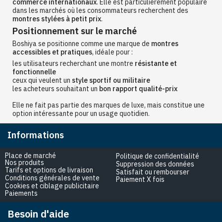
commerce internationaux
. Elle est particulièrement populaire
dans les marchés où les consommateurs recherchent des
montres stylées à petit prix
.
Positionnement sur le marché
Boshiya se positionne comme une marque de
montres
accessibles et pratiques
, idéale pour :
les utilisateurs recherchant une montre
résistante et
fonctionnelle
ceux qui veulent un
style sportif ou militaire
les acheteurs souhaitant un
bon rapport qualité-prix
Elle ne fait pas partie des marques de luxe, mais constitue une
option intéressante pour un usage quotidien.
Informations
Place de marché
Politique de confidentialité
Nos produits
Suppression des données
Tarifs et options de livraison
Satisfait ou rembourser
Conditions générales de vente
Paiement X fois
Cookies et ciblage publicitaire
Paiements
Besoin d'aide