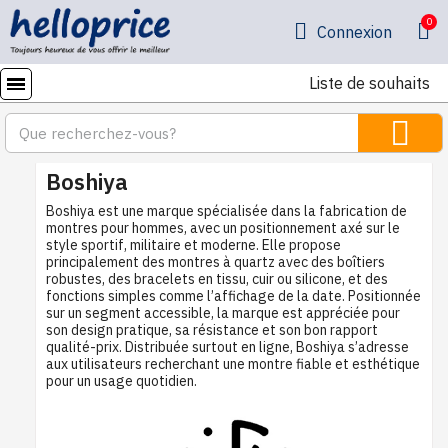
Connexion
Liste de souhaits
Boshiya
Boshiya est une marque spécialisée dans la fabrication de
montres pour hommes, avec un positionnement axé sur le
style sportif, militaire et moderne. Elle propose
principalement des montres à quartz avec des boîtiers
robustes, des bracelets en tissu, cuir ou silicone, et des
fonctions simples comme l’affichage de la date. Positionnée
sur un segment accessible, la marque est appréciée pour
son design pratique, sa résistance et son bon rapport
qualité-prix. Distribuée surtout en ligne, Boshiya s’adresse
aux utilisateurs recherchant une montre fiable et esthétique
pour un usage quotidien.