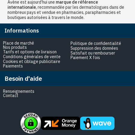
Avène est aujourd’hui une
marque de référence
internationale
, recommandée par les dermatologues dans de
nombreux pays et vendue en pharmacies, parapharmacies et
boutiques autorisées à travers le monde.
Informations
Place de marché
Politique de confidentialité
Nos produits
Suppression des données
Tarifs et options de livraison
Satisfait ou rembourser
Conditions générales de vente
Paiement X fois
Cookies et ciblage publicitaire
Paiements
Besoin d'aide
Renseignements
Contact