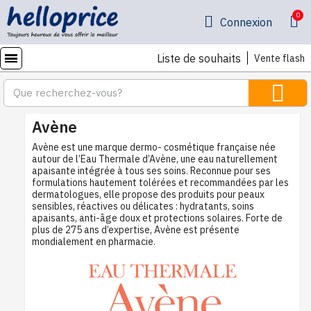
Connexion
Liste de souhaits
Vente flash
Avène
Avène est une marque dermo- cosmétique française née
autour de l’Eau Thermale d’Avène, une eau naturellement
apaisante intégrée à tous ses soins. Reconnue pour ses
formulations hautement tolérées et recommandées par les
dermatologues, elle propose des produits pour peaux
sensibles, réactives ou délicates : hydratants, soins
apaisants, anti-âge doux et protections solaires. Forte de
plus de 275 ans d’expertise, Avène est présente
mondialement en pharmacie.