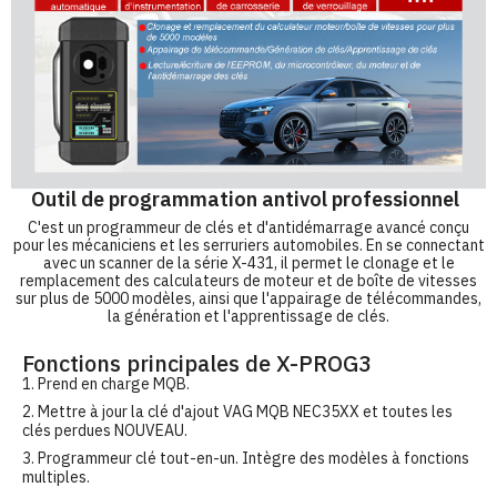
Outil de programmation antivol professionnel
C'est un programmeur de clés et d'antidémarrage avancé conçu
pour les mécaniciens et les serruriers automobiles. En se connectant
avec un scanner de la série X-431, il permet le clonage et le
remplacement des calculateurs de moteur et de boîte de vitesses
sur plus de 5000 modèles, ainsi que l'appairage de télécommandes,
la génération et l'apprentissage de clés.
Fonctions principales de X-PROG3
1. Prend en charge MQB.
2. Mettre à jour la clé d'ajout VAG MQB NEC35XX et toutes les
clés perdues NOUVEAU.
3. Programmeur clé tout-en-un. Intègre des modèles à fonctions
multiples.