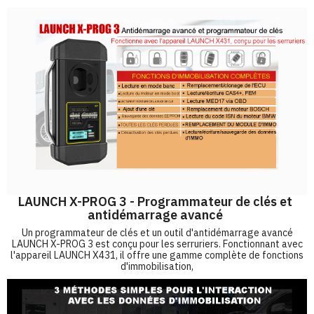
LAUNCH X-PROG 3 - Programmateur de clés et
antidémarrage avancé
Un programmateur de clés et un outil d'antidémarrage avancé
LAUNCH X-PROG 3 est conçu pour les serruriers. Fonctionnant avec
l'appareil LAUNCH X431, il offre une gamme complète de fonctions
d'immobilisation,