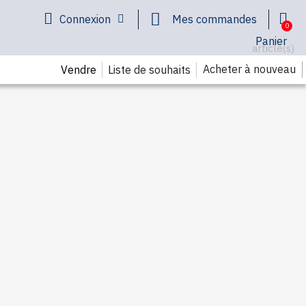
Connexion
Mes commandes
Panier
article(s)
Acheter à nouveau
Liste de souhaits
Vendre