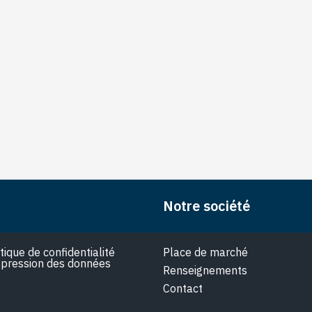
Notre société
itique de confidentialité
Place de marché
pression des données
Renseignements
Contact