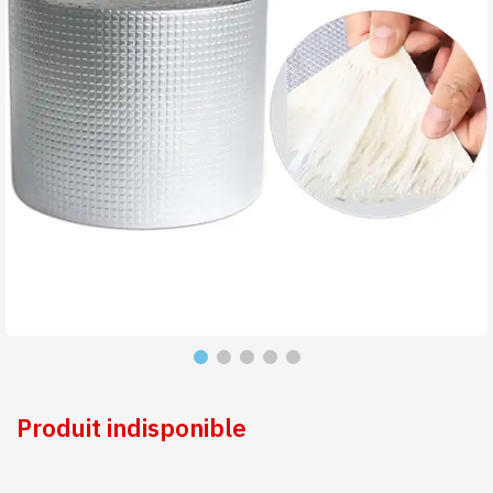
Produit indisponible
Produit indisponible