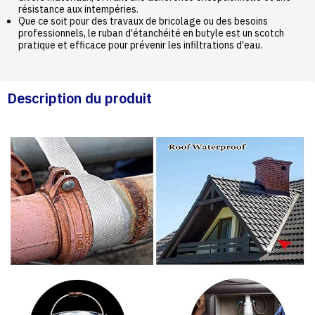
résistance aux intempéries.
Que ce soit pour des travaux de bricolage ou des besoins
professionnels, le ruban d'étanchéité en butyle est un scotch
pratique et efficace pour prévenir les infiltrations d'eau.
Description du produit