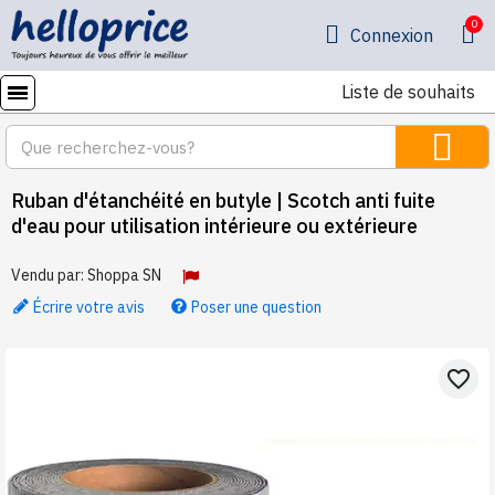
Connexion
Liste de souhaits
Ruban d'étanchéité en butyle | Scotch anti fuite
d'eau pour utilisation intérieure ou extérieure
Vendu par:
Shoppa SN
Écrire votre avis
Poser une question
favorite_border