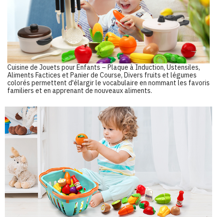
Cuisine de Jouets pour Enfants – Plaque à Induction, Ustensiles,
Aliments Factices et Panier de Course, Divers fruits et légumes
colorés permettent d'élargir le vocabulaire en nommant les favoris
familiers et en apprenant de nouveaux aliments.