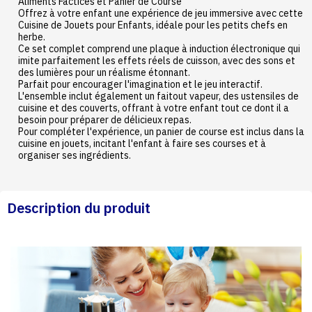
Aliments Factices et Panier de Course
Offrez à votre enfant une expérience de jeu immersive avec cette
Cuisine de Jouets pour Enfants, idéale pour les petits chefs en
herbe.
Ce set complet comprend une plaque à induction électronique qui
imite parfaitement les effets réels de cuisson, avec des sons et
des lumières pour un réalisme étonnant.
Parfait pour encourager l'imagination et le jeu interactif.
L'ensemble inclut également un faitout vapeur, des ustensiles de
cuisine et des couverts, offrant à votre enfant tout ce dont il a
besoin pour préparer de délicieux repas.
Pour compléter l'expérience, un panier de course est inclus dans la
cuisine en jouets, incitant l'enfant à faire ses courses et à
organiser ses ingrédients.
Description du produit