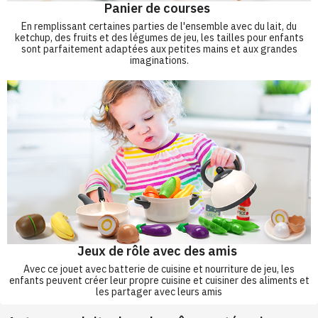
Panier de courses
En remplissant certaines parties de l'ensemble avec du lait, du
ketchup, des fruits et des légumes de jeu, les tailles pour enfants
sont parfaitement adaptées aux petites mains et aux grandes
imaginations.
Jeux de rôle avec des amis
Avec ce jouet avec batterie de cuisine et nourriture de jeu, les
enfants peuvent créer leur propre cuisine et cuisiner des aliments et
les partager avec leurs amis