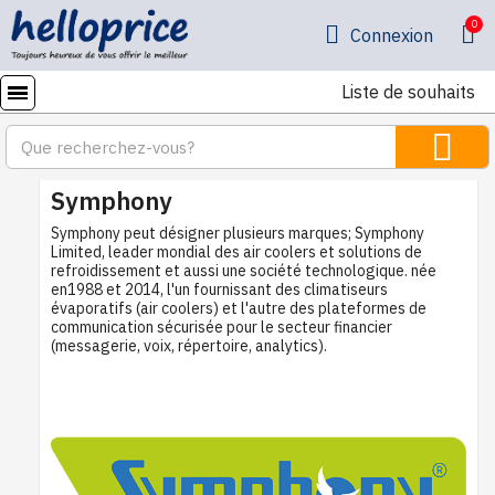
Connexion
Liste de souhaits
Symphony
Symphony peut désigner plusieurs marques; Symphony
Limited, leader mondial des air coolers et solutions de
refroidissement et aussi une société technologique. née
en1988 et 2014, l'un fournissant des climatiseurs
évaporatifs (air coolers) et l'autre des plateformes de
communication sécurisée pour le secteur financier
(messagerie, voix, répertoire, analytics).