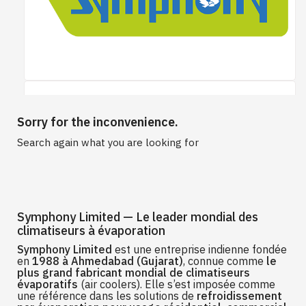
Sorry for the inconvenience.
Search again what you are looking for
Symphony Limited — Le leader mondial des
climatiseurs à évaporation
Symphony Limited
est une entreprise indienne fondée
en
1988 à Ahmedabad (Gujarat)
, connue comme
le
plus grand fabricant mondial de climatiseurs
évaporatifs
(air coolers). Elle s’est imposée comme
une référence dans les solutions de
refroidissement