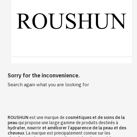
Sorry for the inconvenience.
Search again what you are looking for
ROUSHUN
est une marque de
cosmétiques et de soins de la
peau
qui propose une large gamme de produits destinés à
hydrater, nourrir et améliorer l’apparence de la peau et des
cheveux
. La marque est principalement connue sur les