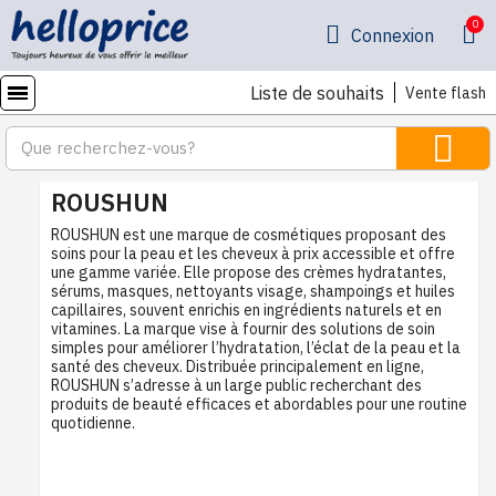
Connexion
Liste de souhaits
Vente flash
ROUSHUN
ROUSHUN est une marque de cosmétiques proposant des
soins pour la peau et les cheveux à prix accessible et offre
une gamme variée. Elle propose des crèmes hydratantes,
sérums, masques, nettoyants visage, shampoings et huiles
capillaires, souvent enrichis en ingrédients naturels et en
vitamines. La marque vise à fournir des solutions de soin
simples pour améliorer l’hydratation, l’éclat de la peau et la
santé des cheveux. Distribuée principalement en ligne,
ROUSHUN s’adresse à un large public recherchant des
produits de beauté efficaces et abordables pour une routine
quotidienne.