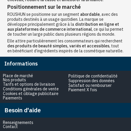
Positionnement sur le marché
ROUSHUN se positionne sur un segment
abordable
, avec des
produits destinés à un usage quotidien. La marque se
développe principalement grâce à la
distribution en ligne et
aux plateformes de commerce international
, ce qui lui permet
de toucher un large public dans plusieurs régions du monde.
Elle attire particulièrement les consommateurs qui recherchent
des produits de beauté simples, variés et accessibles
, tout
en bénéficiant d’ingrédients inspirés de la cosmétique naturelle.
Informations
Place de marché
Politique de confidentialité
Nos produits
Suppression des données
Tarifs et options de livraison
Satisfait ou rembourser
Conditions générales de vente
Paiement X fois
Cookies et ciblage publicitaire
Paiements
Besoin d'aide
Renseignements
Contact