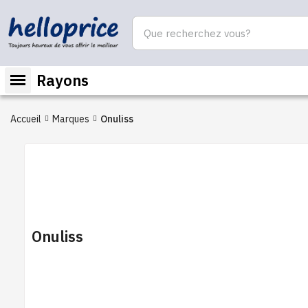
Rayons
Accueil
Marques
Onuliss
Onuliss