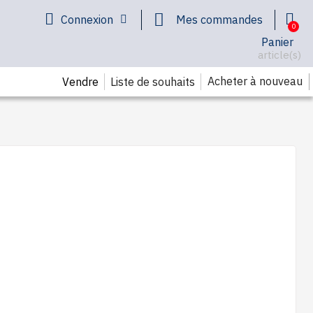
Connexion
Mes commandes
Panier
article(s)
Acheter à nouveau
Vendre
Liste de souhaits