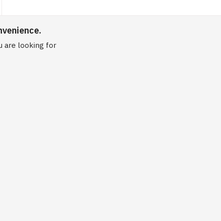
nvenience.
 are looking for