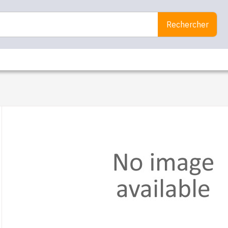
Rechercher