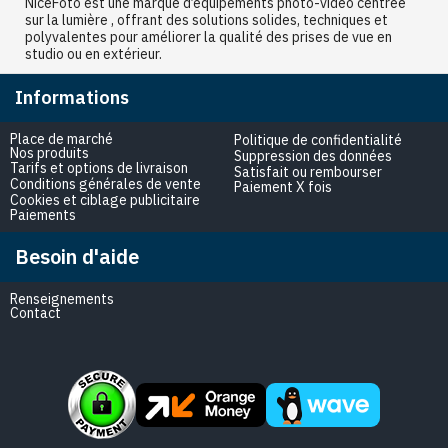
NiceFoto est une marque d’équipements photo-vidéo centrée
sur la lumière , offrant des solutions solides, techniques et
polyvalentes pour améliorer la qualité des prises de vue en
studio ou en extérieur.
Informations
Place de marché
Politique de confidentialité
Nos produits
Suppression des données
Tarifs et options de livraison
Satisfait ou rembourser
Conditions générales de vente
Paiement X fois
Cookies et ciblage publicitaire
Paiements
Besoin d'aide
Renseignements
Contact