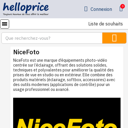
Connexion
Liste de souhaits
NiceFoto
NiceFoto est une marque d’équipements photo-vidéo
centrée sur l’éclairage, offrant des solutions solides,
techniques et polyvalentes pour améliorer la qualité des
prises de vue en studio ou en extérieur. Elle combine des
produits matériels (éclairage, softbox, accessoires) avec
des outils modernes (applications de contrôle) pour un
usage professionnel ou avancé.