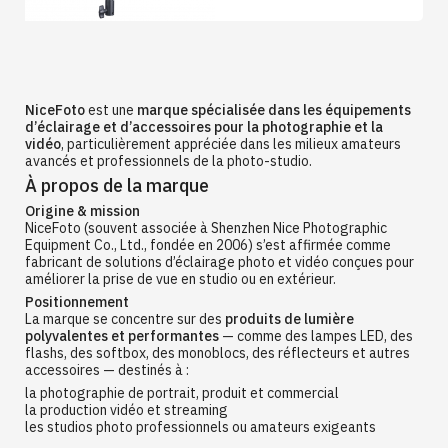
NiceFoto
est une
marque spécialisée dans les équipements
d’éclairage et d’accessoires pour la photographie et la
vidéo
, particulièrement appréciée dans les milieux amateurs
avancés et professionnels de la photo-studio.
À propos de la marque
Origine & mission
NiceFoto (souvent associée à Shenzhen Nice Photographic
Equipment Co., Ltd., fondée en 2006) s’est affirmée comme
fabricant de solutions d’éclairage photo et vidéo conçues pour
améliorer la prise de vue en studio ou en extérieur.
Positionnement
La marque se concentre sur des
produits de lumière
polyvalentes et performantes
— comme des lampes LED, des
flashs, des softbox, des monoblocs, des réflecteurs et autres
accessoires — destinés à :
la photographie de portrait, produit et commercial
la production vidéo et streaming
les studios photo professionnels ou amateurs exigeants