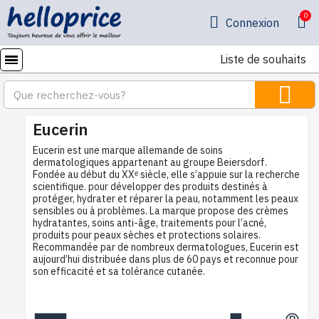
Connexion
Liste de souhaits
Eucerin
Eucerin est une marque allemande de soins
dermatologiques appartenant au groupe Beiersdorf.
Fondée au début du XXᵉ siècle, elle s’appuie sur la recherche
scientifique. pour développer des produits destinés à
protéger, hydrater et réparer la peau, notamment les peaux
sensibles ou à problèmes. La marque propose des crèmes
hydratantes, soins anti-âge, traitements pour l’acné,
produits pour peaux sèches et protections solaires.
Recommandée par de nombreux dermatologues, Eucerin est
aujourd’hui distribuée dans plus de 60 pays et reconnue pour
son efficacité et sa tolérance cutanée.