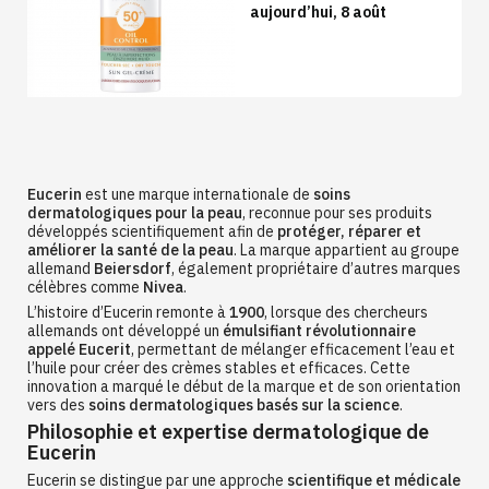
aujourd’hui, 8 août
Eucerin
est une marque internationale de
soins
dermatologiques pour la peau
, reconnue pour ses produits
développés scientifiquement afin de
protéger, réparer et
améliorer la santé de la peau
. La marque appartient au groupe
allemand
Beiersdorf
, également propriétaire d’autres marques
célèbres comme
Nivea
.
L’histoire d’Eucerin remonte à
1900
, lorsque des chercheurs
allemands ont développé un
émulsifiant révolutionnaire
appelé Eucerit
, permettant de mélanger efficacement l’eau et
l’huile pour créer des crèmes stables et efficaces. Cette
innovation a marqué le début de la marque et de son orientation
vers des
soins dermatologiques basés sur la science
.
Philosophie et expertise dermatologique de
Eucerin
Eucerin se distingue par une approche
scientifique et médicale