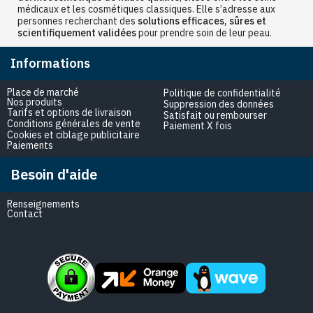
médicaux et les cosmétiques classiques. Elle s’adresse aux
personnes recherchant des
solutions efficaces, sûres et
scientifiquement validées
pour prendre soin de leur peau.
Informations
Place de marché
Politique de confidentialité
Nos produits
Suppression des données
Tarifs et options de livraison
Satisfait ou rembourser
Conditions générales de vente
Paiement X fois
Cookies et ciblage publicitaire
Paiements
Besoin d'aide
Renseignements
Contact