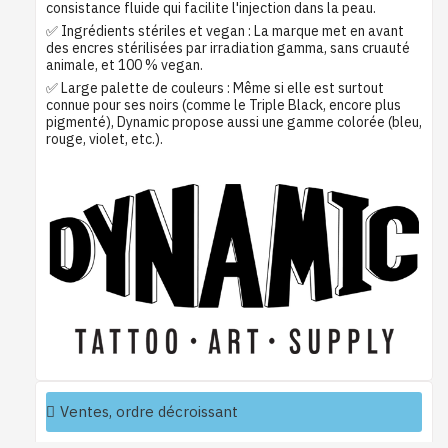
consistance fluide qui facilite l'injection dans la peau.
✅ Ingrédients stériles et vegan : La marque met en avant
des encres stérilisées par irradiation gamma, sans cruauté
animale, et 100 % vegan.
✅ Large palette de couleurs : Même si elle est surtout
connue pour ses noirs (comme le Triple Black, encore plus
pigmenté), Dynamic propose aussi une gamme colorée (bleu,
rouge, violet, etc.).