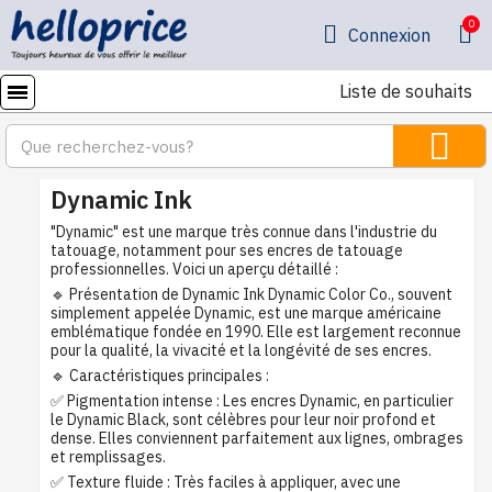
Connexion
Liste de souhaits
Dynamic Ink
"Dynamic" est une marque très connue dans l'industrie du
tatouage, notamment pour ses encres de tatouage
professionnelles. Voici un aperçu détaillé :
🔹 Présentation de Dynamic Ink Dynamic Color Co., souvent
simplement appelée Dynamic, est une marque américaine
emblématique fondée en 1990. Elle est largement reconnue
pour la qualité, la vivacité et la longévité de ses encres.
🔹 Caractéristiques principales :
✅ Pigmentation intense : Les encres Dynamic, en particulier
le Dynamic Black, sont célèbres pour leur noir profond et
dense. Elles conviennent parfaitement aux lignes, ombrages
et remplissages.
✅ Texture fluide : Très faciles à appliquer, avec une