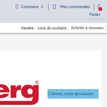
Connexion
Mes commandes
Panier
article(s)
Acheter à nouveau
Vendre
Liste de souhaits