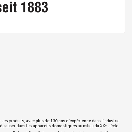
e ses produits, avec
plus de 130 ans d’expérience
dans l’industrie
écialiser dans les
appareils domestiques
au milieu du XXᵉ siècle.