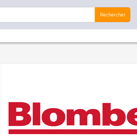
Rechercher