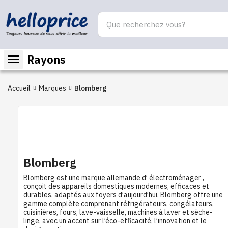
Rayons
Accueil
Marques
Blomberg
Blomberg
Blomberg est une marque allemande d’ électroménager ,
conçoit des appareils domestiques modernes, efficaces et
durables, adaptés aux foyers d’aujourd’hui. Blomberg offre une
gamme complète comprenant réfrigérateurs, congélateurs,
cuisinières, fours, lave-vaisselle, machines à laver et sèche-
linge, avec un accent sur l’éco-efficacité, l’innovation et le