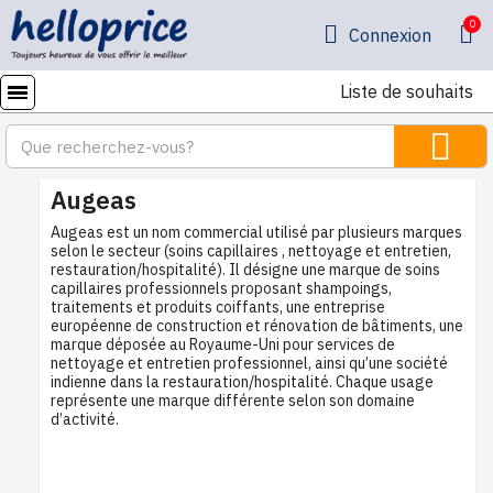
Connexion
Liste de souhaits
Augeas
Augeas est un nom commercial utilisé par plusieurs marques
selon le secteur (soins capillaires , nettoyage et entretien,
restauration/hospitalité). Il désigne une marque de soins
capillaires professionnels proposant shampoings,
traitements et produits coiffants, une entreprise
européenne de construction et rénovation de bâtiments, une
marque déposée au Royaume-Uni pour services de
nettoyage et entretien professionnel, ainsi qu’une société
indienne dans la restauration/hospitalité. Chaque usage
représente une marque différente selon son domaine
d’activité.