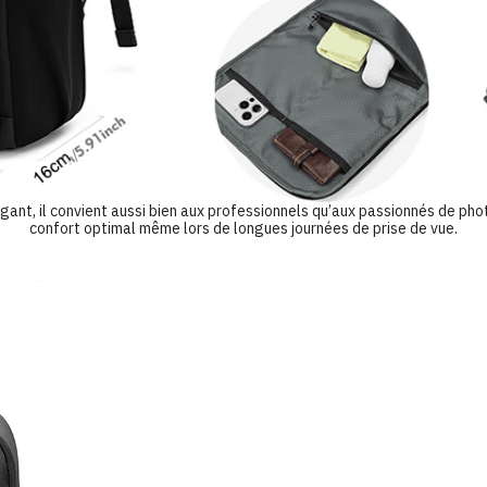
ant, il convient aussi bien aux professionnels qu’aux passionnés de pho
confort optimal même lors de longues journées de prise de vue.