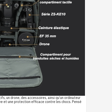
fs, un drone, des accessoires, ainsi qu’un ordinateur
 et une protection efficace contre les chocs. Pensé