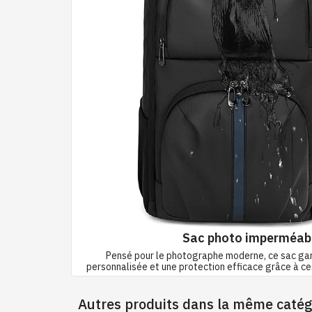
Sac photo imperméab
Pensé pour le photographe moderne, ce sac gar
personnalisée et une protection efficace grâce à c
Autres produits dans la même catég