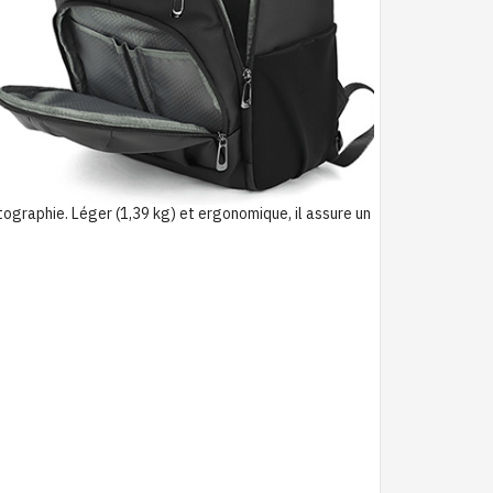
tographie. Léger (1,39 kg) et ergonomique, il assure un