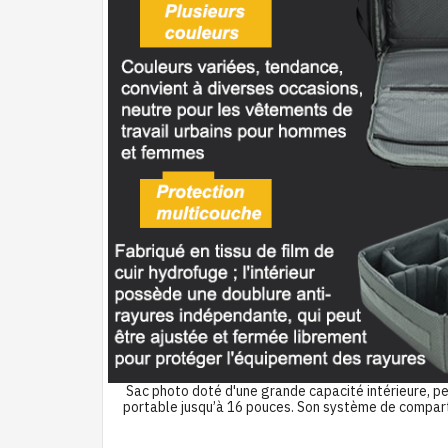
Sac photo doté d'une grande capacité intérieure, per
portable jusqu’à 16 pouces. Son système de compart