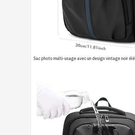
Sac photo multi-usage avec un design vintage noir élég