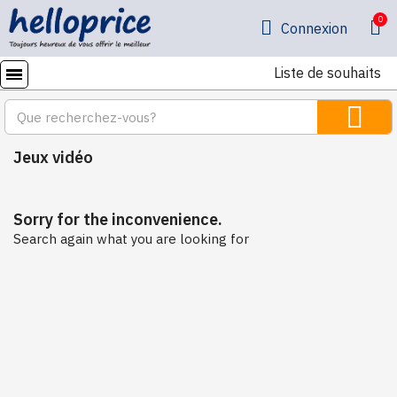
Connexion
Liste de souhaits
Jeux vidéo
Sorry for the inconvenience.
Search again what you are looking for