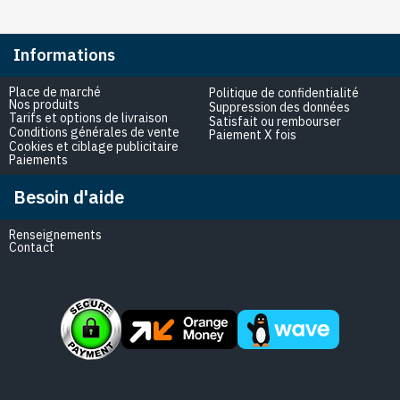
Informations
Place de marché
Politique de confidentialité
Nos produits
Suppression des données
Tarifs et options de livraison
Satisfait ou rembourser
Conditions générales de vente
Paiement X fois
Cookies et ciblage publicitaire
Paiements
Besoin d'aide
Renseignements
Contact