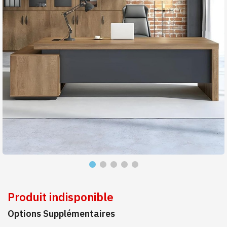
Produit indisponible
Options Supplémentaires