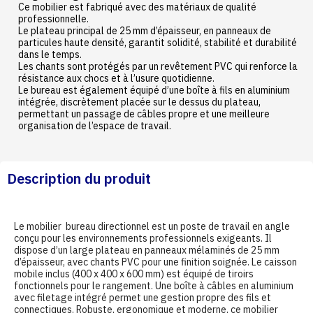
Ce mobilier est fabriqué avec des matériaux de qualité
professionnelle.
Le plateau principal de 25 mm d’épaisseur, en panneaux de
particules haute densité, garantit solidité, stabilité et durabilité
dans le temps.
Les chants sont protégés par un revêtement PVC qui renforce la
résistance aux chocs et à l’usure quotidienne.
Le bureau est également équipé d’une boîte à fils en aluminium
intégrée, discrètement placée sur le dessus du plateau,
permettant un passage de câbles propre et une meilleure
organisation de l’espace de travail.
Description du produit
Le mobilier bureau directionnel est un poste de travail en angle
conçu pour les environnements professionnels exigeants. Il
dispose d’un large plateau en panneaux mélaminés de 25 mm
d’épaisseur, avec chants PVC pour une finition soignée. Le caisson
mobile inclus (400 x 400 x 600 mm) est équipé de tiroirs
fonctionnels pour le rangement. Une boîte à câbles en aluminium
avec filetage intégré permet une gestion propre des fils et
connectiques. Robuste, ergonomique et moderne, ce mobilier