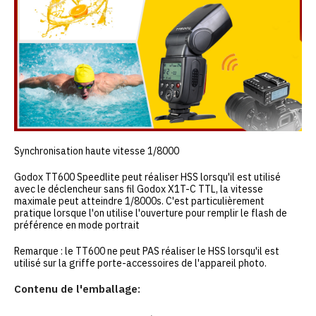
Synchronisation haute vitesse 1/8000
Godox TT600 Speedlite peut réaliser HSS lorsqu'il est utilisé
avec le déclencheur sans fil Godox X1T-C TTL, la vitesse
maximale peut atteindre 1/8000s. C'est particulièrement
pratique lorsque l'on utilise l'ouverture pour remplir le flash de
préférence en mode portrait
Remarque : le TT600 ne peut PAS réaliser le HSS lorsqu'il est
utilisé sur la griffe porte-accessoires de l'appareil photo.
Contenu de l'emballage: