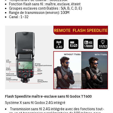
Fonction flash sans fil : maître, esclave, éteint
Groupes esclaves contrôlables : 5(A, B, C, D, E)
Range de transmission (environ): 100M
Canal : 1~32
Flash Speedlite maître-esclave sans fil Godox TT600
Système X sans fil Godox 2.4G intégré
Transmission sans fil 2.4G intégrée avec des fonctions tout-