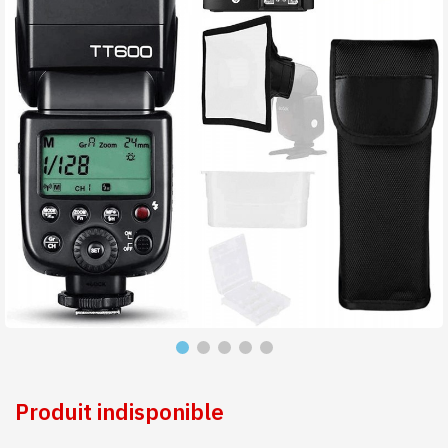
Produit indisponible
Produit indisponible