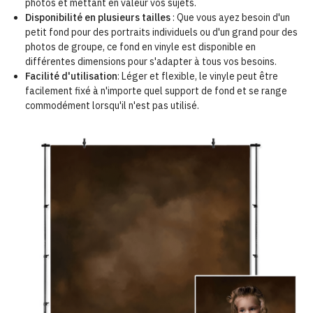
photos et mettant en valeur vos sujets.
Disponibilité en plusieurs tailles
: Que vous ayez besoin d'un
petit fond pour des portraits individuels ou d'un grand pour des
photos de groupe, ce fond en vinyle est disponible en
différentes dimensions pour s'adapter à tous vos besoins.
Facilité d'utilisation
: Léger et flexible, le vinyle peut être
facilement fixé à n'importe quel support de fond et se range
commodément lorsqu'il n'est pas utilisé.