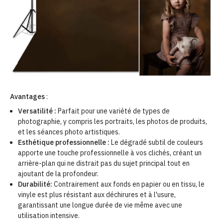
Avantages
:
Versatilité :
Parfait pour une variété de types de
photographie, y compris les portraits, les photos de produits,
et les séances photo artistiques.
Esthétique professionnelle :
Le dégradé subtil de couleurs
apporte une touche professionnelle à vos clichés, créant un
arrière-plan qui ne distrait pas du sujet principal tout en
ajoutant de la profondeur.
Durabilité:
Contrairement aux fonds en papier ou en tissu, le
vinyle est plus résistant aux déchirures et à l'usure,
garantissant une longue durée de vie même avec une
utilisation intensive.