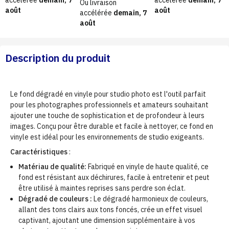
Ou livraison
août
août
accélérée
demain, 7
août
Description du produit
Le fond dégradé en vinyle pour studio photo est l'outil parfait
pour les photographes professionnels et amateurs souhaitant
ajouter une touche de sophistication et de profondeur à leurs
images. Conçu pour être durable et facile à nettoyer, ce fond en
vinyle est idéal pour les environnements de studio exigeants.
Caractéristiques
:
Matériau de qualité:
Fabriqué en vinyle de haute qualité, ce
fond est résistant aux déchirures, facile à entretenir et peut
être utilisé à maintes reprises sans perdre son éclat.
Dégradé de couleurs :
Le dégradé harmonieux de couleurs,
allant des tons clairs aux tons foncés, crée un effet visuel
captivant, ajoutant une dimension supplémentaire à vos