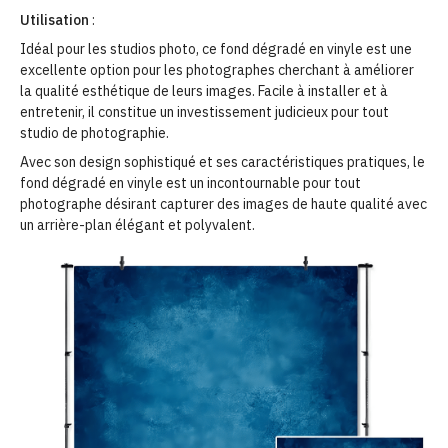
Utilisation
:
Idéal pour les studios photo, ce fond dégradé en vinyle est une
excellente option pour les photographes cherchant à améliorer
la qualité esthétique de leurs images. Facile à installer et à
entretenir, il constitue un investissement judicieux pour tout
studio de photographie.
Avec son design sophistiqué et ses caractéristiques pratiques, le
fond dégradé en vinyle est un incontournable pour tout
photographe désirant capturer des images de haute qualité avec
un arrière-plan élégant et polyvalent.