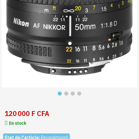
120 000 F CFA
En stock
État de l'article:
Reconditionné