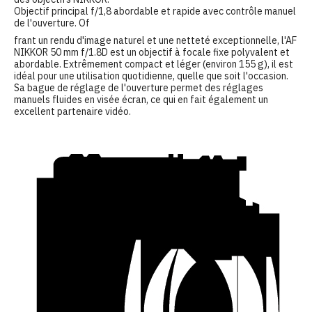
Objectif principal f/1,8 abordable et rapide avec contrôle manuel
de l'ouverture. Of
frant un rendu d'image naturel et une netteté exceptionnelle, l'AF
NIKKOR 50 mm f/1.8D est un objectif à focale fixe polyvalent et
abordable. Extrêmement compact et léger (environ 155 g), il est
idéal pour une utilisation quotidienne, quelle que soit l'occasion.
Sa bague de réglage de l'ouverture permet des réglages
manuels fluides en visée écran, ce qui en fait également un
excellent partenaire vidéo.