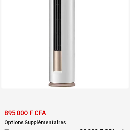
895 000 F CFA
Options Supplémentaires