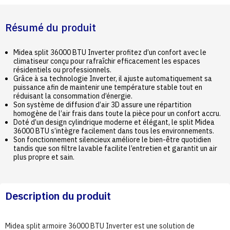
Résumé du produit
Midea split 36000 BTU Inverter profitez d’un confort avec le
climatiseur conçu pour rafraîchir efficacement les espaces
résidentiels ou professionnels.
Grâce à sa technologie Inverter, il ajuste automatiquement sa
puissance afin de maintenir une température stable tout en
réduisant la consommation d’énergie.
Son système de diffusion d’air 3D assure une répartition
homogène de l’air frais dans toute la pièce pour un confort accru.
Doté d’un design cylindrique moderne et élégant, le split Midea
36000 BTU s’intègre facilement dans tous les environnements.
Son fonctionnement silencieux améliore le bien-être quotidien
tandis que son filtre lavable facilite l’entretien et garantit un air
plus propre et sain.
Description du produit
Midea split armoire 36000 BTU Inverter est une solution de