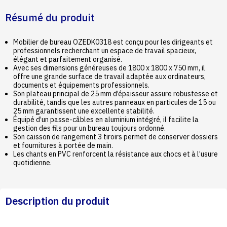
Résumé du produit
Mobilier de bureau OZEDK0318 est conçu pour les dirigeants et
professionnels recherchant un espace de travail spacieux,
élégant et parfaitement organisé.
Avec ses dimensions généreuses de 1800 x 1800 x 750 mm, il
offre une grande surface de travail adaptée aux ordinateurs,
documents et équipements professionnels.
Son plateau principal de 25 mm d’épaisseur assure robustesse et
durabilité, tandis que les autres panneaux en particules de 15 ou
25 mm garantissent une excellente stabilité.
Équipé d’un passe-câbles en aluminium intégré, il facilite la
gestion des fils pour un bureau toujours ordonné.
Son caisson de rangement 3 tiroirs permet de conserver dossiers
et fournitures à portée de main.
Les chants en PVC renforcent la résistance aux chocs et à l’usure
quotidienne.
Description du produit