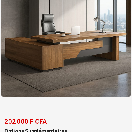
202 000 F CFA
Options Supplémentaires