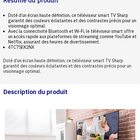
Résumé du produit
Doté d’un écran haute définition, ce téléviseur smart TV Sharp
garantit des couleurs éclatantes et des contrastes précis pour un
visionnage optimal.
Avec la connectivité Bluetooth et Wi-Fi, le téléviseur smart offre
un accès rapide aux plateformes de streaming comme YouTube et
Netflix, assurant des heures de divertissement.
4TC75EK2NX
Doté d’un écran haute définition, ce téléviseur smart TV Sharp
garantit des couleurs éclatantes et des contrastes précis pour un
visionnage optimal.
Description du produit