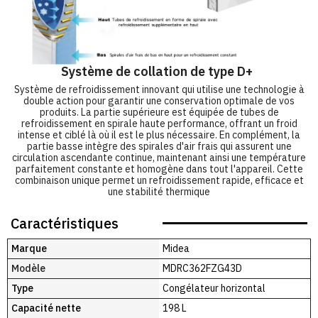
Système de collation de type D+
Système de refroidissement innovant qui utilise une technologie à
double action pour garantir une conservation optimale de vos
produits. La partie supérieure est équipée de tubes de
refroidissement en spirale haute performance, offrant un froid
intense et ciblé là où il est le plus nécessaire. En complément, la
partie basse intègre des spirales d'air frais qui assurent une
circulation ascendante continue, maintenant ainsi une température
parfaitement constante et homogène dans tout l'appareil. Cette
combinaison unique permet un refroidissement rapide, efficace et
une stabilité thermique
Caractéristiques
Marque
Midea
Modèle
MDRC362FZG43D
Type
Congélateur horizontal
Capacité nette
198 L