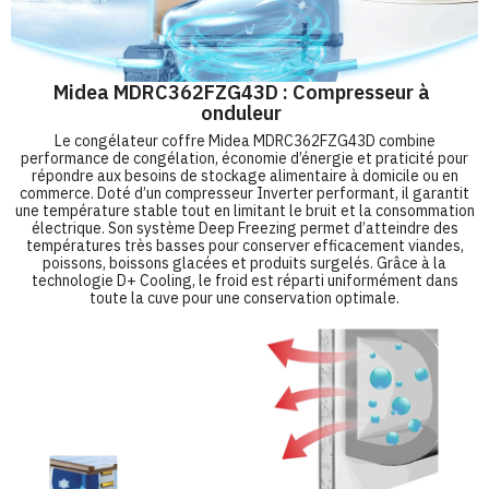
Midea MDRC362FZG43D : Compresseur à
onduleur
Le congélateur coffre Midea MDRC362FZG43D combine
performance de congélation, économie d’énergie et praticité pour
répondre aux besoins de stockage alimentaire à domicile ou en
commerce. Doté d’un compresseur Inverter performant, il garantit
une température stable tout en limitant le bruit et la consommation
électrique. Son système Deep Freezing permet d’atteindre des
températures très basses pour conserver efficacement viandes,
poissons, boissons glacées et produits surgelés. Grâce à la
technologie D+ Cooling, le froid est réparti uniformément dans
toute la cuve pour une conservation optimale.