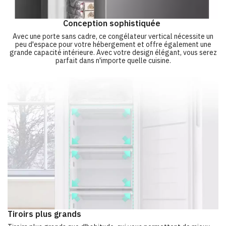
Conception sophistiquée
Avec une porte sans cadre, ce congélateur vertical nécessite un
peu d'espace pour votre hébergement et offre également une
grande capacité intérieure. Avec votre design élégant, vous serez
parfait dans n'importe quelle cuisine.
Tiroirs plus grands