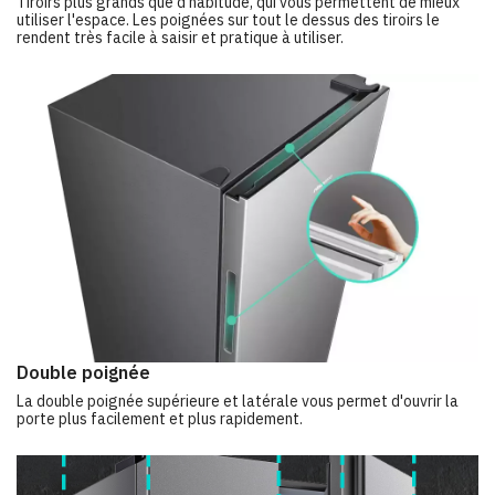
Tiroirs plus grands que d'habitude, qui vous permettent de mieux
utiliser l'espace. Les poignées sur tout le dessus des tiroirs le
rendent très facile à saisir et pratique à utiliser.
Double poignée
La double poignée supérieure et latérale vous permet d'ouvrir la
porte plus facilement et plus rapidement.