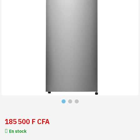
185 500 F CFA
En stock