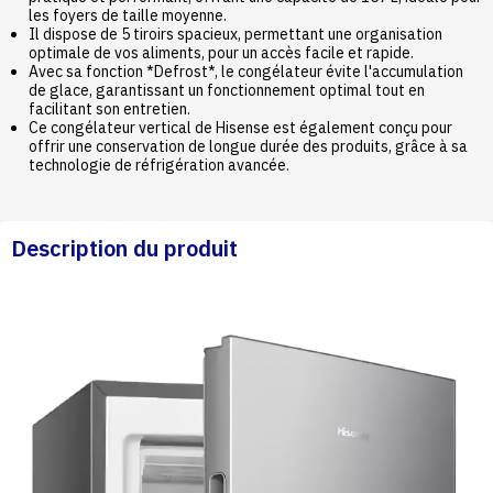
les foyers de taille moyenne.
Il dispose de 5 tiroirs spacieux, permettant une organisation
optimale de vos aliments, pour un accès facile et rapide.
Avec sa fonction *Defrost*, le congélateur évite l'accumulation
de glace, garantissant un fonctionnement optimal tout en
facilitant son entretien.
Ce congélateur vertical de Hisense est également conçu pour
offrir une conservation de longue durée des produits, grâce à sa
technologie de réfrigération avancée.
Description du produit