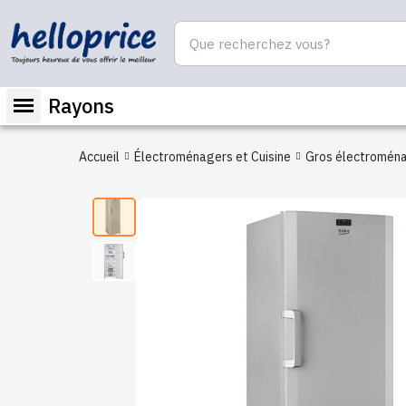
Rayons
Accueil
Électroménagers et Cuisine
Gros électromén