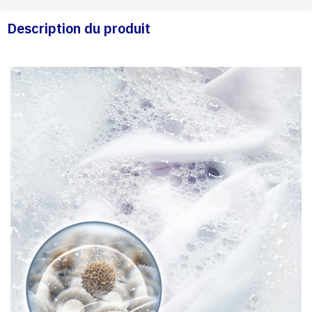
Description du produit