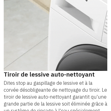
Tiroir de lessive auto-nettoyant
Dites stop au gaspillage de lessive et à la
corvée désobligeante de nettoyage du tiroir. Le
tiroir de lessive auto-nettoyant garantit qu'une
grande partie de la lessive soit éliminée grâce à
un système de rinçage à l'eau spécialement