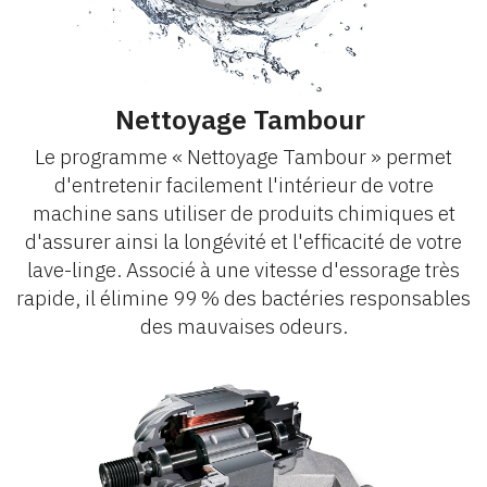
Nettoyage Tambour
Le programme « Nettoyage Tambour » permet
d'entretenir facilement l'intérieur de votre
machine sans utiliser de produits chimiques et
d'assurer ainsi la longévité et l'efficacité de votre
lave-linge. Associé à une vitesse d'essorage très
rapide, il élimine 99 % des bactéries responsables
des mauvaises odeurs.