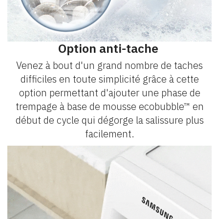
Option anti-tache
Venez à bout d'un grand nombre de taches
difficiles en toute simplicité grâce à cette
option permettant d'ajouter une phase de
trempage à base de mousse ecobubble™ en
début de cycle qui dégorge la salissure plus
facilement.