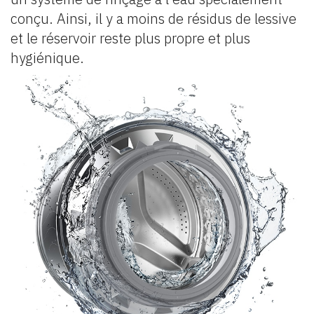
conçu. Ainsi, il y a moins de résidus de lessive
et le réservoir reste plus propre et plus
hygiénique.