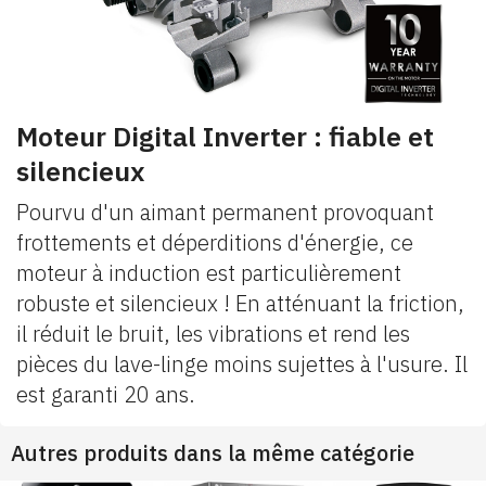
Moteur Digital Inverter : fiable et
silencieux
Pourvu d'un aimant permanent provoquant
frottements et déperditions d'énergie, ce
moteur à induction est particulièrement
robuste et silencieux ! En atténuant la friction,
il réduit le bruit, les vibrations et rend les
pièces du lave-linge moins sujettes à l'usure. Il
est garanti 20 ans.
Autres produits dans la même catégorie