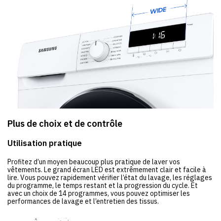
Plus de choix et de contrôle
Utilisation pratique
Profitez d’un moyen beaucoup plus pratique de laver vos
vêtements. Le grand écran LED est extrêmement clair et facile à
lire. Vous pouvez rapidement vérifier l’état du lavage, les réglages
du programme, le temps restant et la progression du cycle. Et
avec un choix de 14 programmes, vous pouvez optimiser les
performances de lavage et l’entretien des tissus.