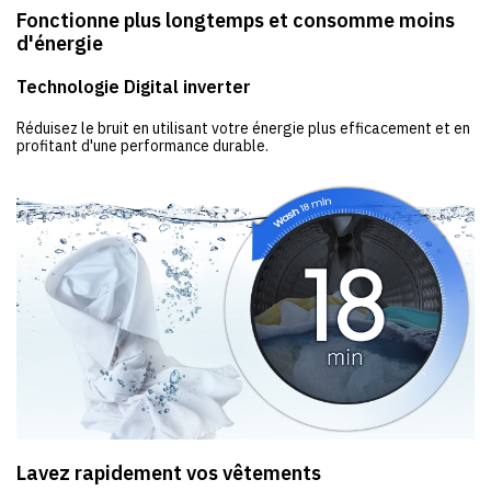
Fonctionne plus longtemps et consomme moins
d'énergie
Technologie Digital inverter
Réduisez le bruit en utilisant votre énergie plus efficacement et en
profitant d'une performance durable.
Lavez rapidement vos vêtements