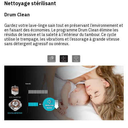
Nettoyage stérilisant
Drum Clean
Gardez votre lave-linge sain tout en préservant l’environnement et
en faisant des économies. Le programme Drum Clean élimine les
résidus de lessive et la saleté à l’intérieur du tambour. Ce cycle
utilise le trempage, les vibrations et l’essorage à grande vitesse
sans détergent agressif ou onéreux.