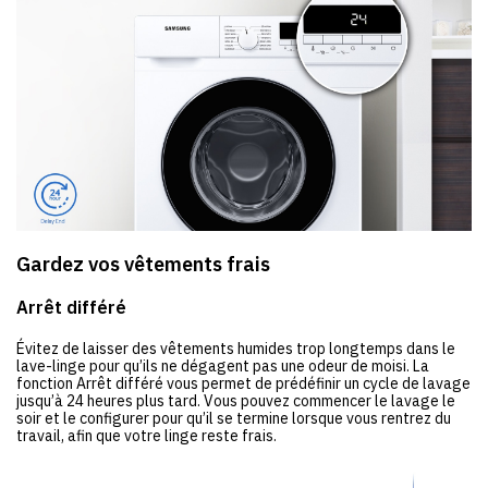
Gardez vos vêtements frais
Arrêt différé
Évitez de laisser des vêtements humides trop longtemps dans le
lave-linge pour qu’ils ne dégagent pas une odeur de moisi. La
fonction Arrêt différé vous permet de prédéfinir un cycle de lavage
jusqu’à 24 heures plus tard. Vous pouvez commencer le lavage le
soir et le configurer pour qu’il se termine lorsque vous rentrez du
travail, afin que votre linge reste frais.