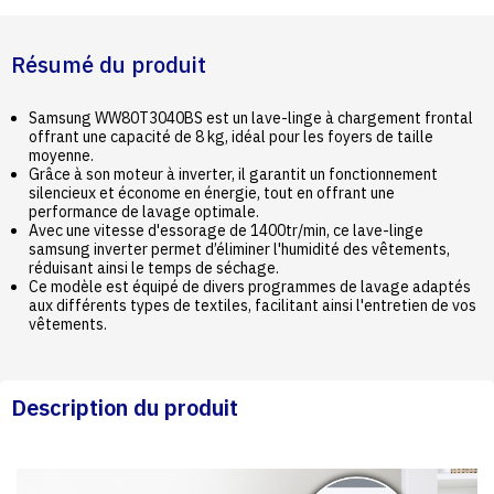
Résumé du produit
Samsung WW80T3040BS est un lave-linge à chargement frontal
offrant une capacité de 8 kg, idéal pour les foyers de taille
moyenne.
Grâce à son moteur à inverter, il garantit un fonctionnement
silencieux et économe en énergie, tout en offrant une
performance de lavage optimale.
Avec une vitesse d'essorage de 1400tr/min, ce lave-linge
samsung inverter permet d’éliminer l'humidité des vêtements,
réduisant ainsi le temps de séchage.
Ce modèle est équipé de divers programmes de lavage adaptés
aux différents types de textiles, facilitant ainsi l'entretien de vos
vêtements.
Description du produit